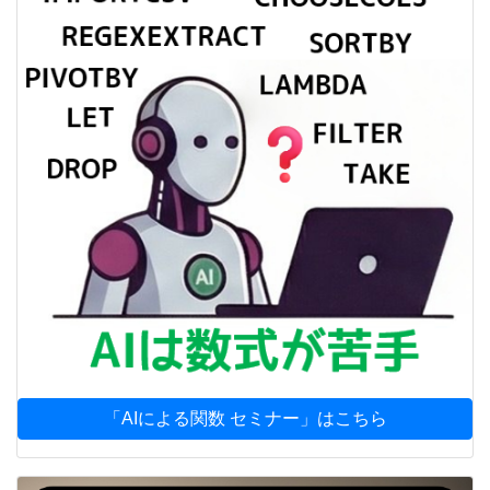
「AIによる関数 セミナー」はこちら