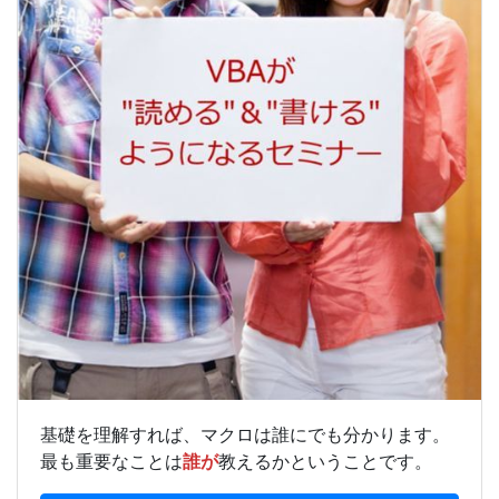
基礎を理解すれば、マクロは誰にでも分かります。
最も重要なことは
誰が
教えるかということです。