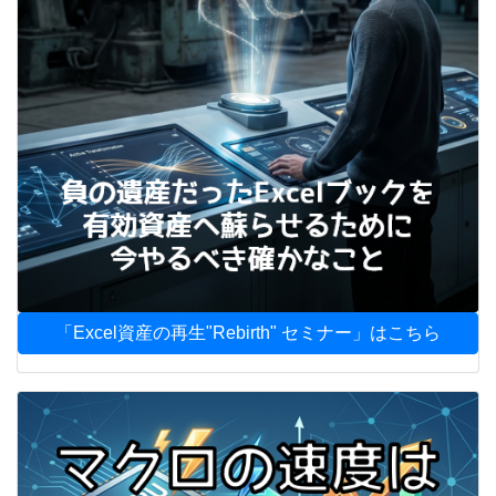
「Excel資産の再生"Rebirth" セミナー」はこちら