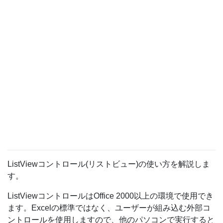
ListViewコントロール(リストビュー)の使い方を解説しま
す。
ListViewコントロールはOffice 2000以上の環境で使用でき
ます。Excelの標準ではなく、ユーザーが組み込む外部コ
ントロールを使用しますので、他のパソコンで実行すると