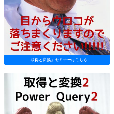
「取得と変換」セミナーはこちら