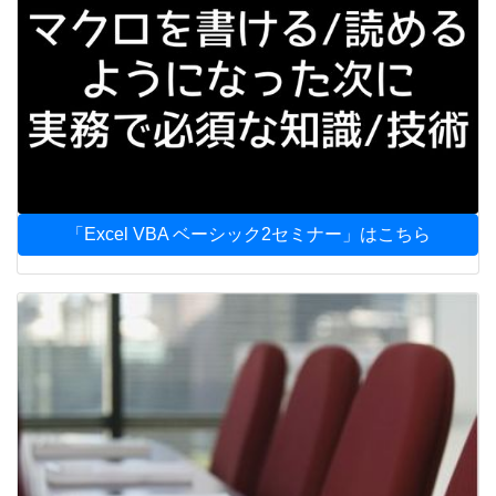
「Excel VBA ベーシック2セミナー」はこちら