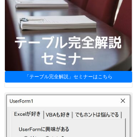
「テーブル完全解説」セミナーはこちら