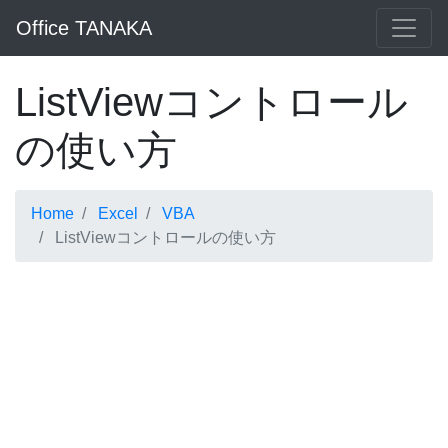
Office TANAKA
ListViewコントロール
の使い方
Home
Excel
VBA
ListViewコントロールの使い方