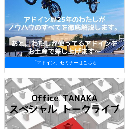
「アドイン」セミナーはこちら