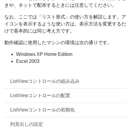
きや、ネットで配布するときには注意してください。
なお、ここでは「リスト形式」の使い方を解説します。ア
イコンを表示するような使い方は、表示方法を変更するだ
けで基本的には同じ考え方です。
動作確認に使用したマシンの環境は次の通りです。
Windows XP Home Edition
Excel 2003
ListViewコントロールの組み込み
ListViewコントロールの配置
ListViewコントロールの初期化
列見出しの設定