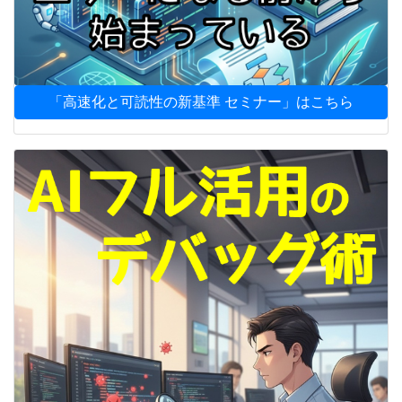
「高速化と可読性の新基準 セミナー」はこちら