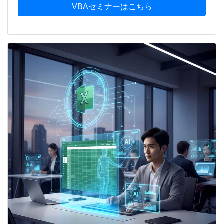
VBAセミナーはこちら