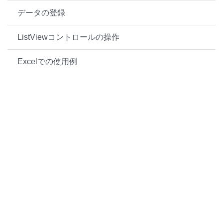
データの登録
ListViewコントロールの操作
Excelでの使用例