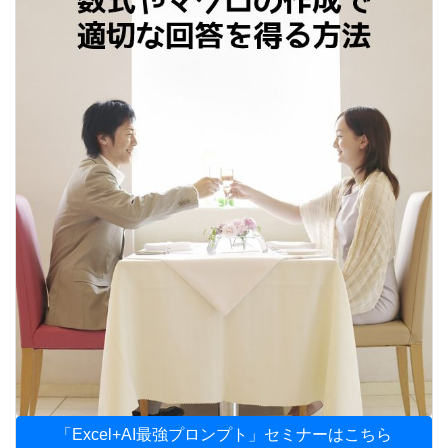
「Excel+AI最強プロンプト」セミナーはこちら