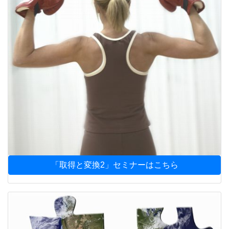
「取得と変換2」セミナーはこちら