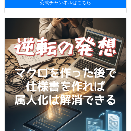
公式チャンネルはこちら