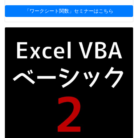
「ワークシート関数」セミナーはこちら