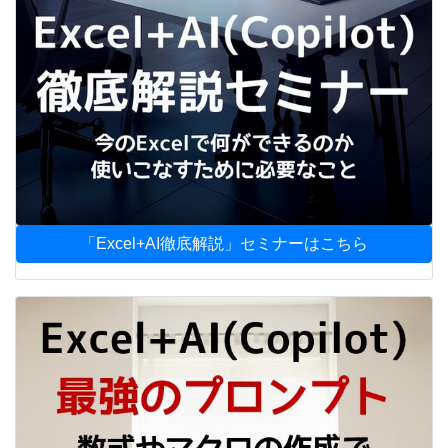
「Excel+AI徹底解説」セミナーはこちら