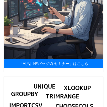
「AI活用デバッグ術 セミナー」はこちら