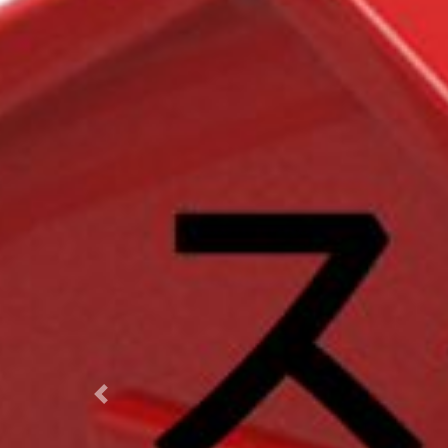
Previous