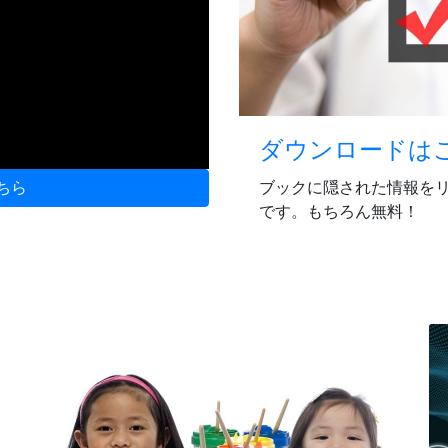
ダウンロードは
ブックに隠された情報を
ちら
です。もちろん無料！