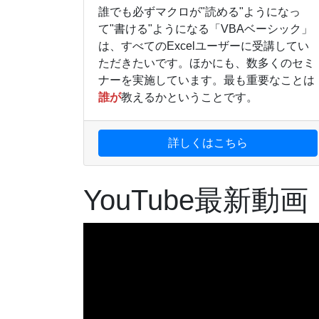
誰でも必ずマクロが"読める"ようになっ
て"書ける"ようになる「VBAベーシック」
は、すべてのExcelユーザーに受講してい
ただきたいです。ほかにも、数多くのセミ
ナーを実施しています。最も重要なことは
誰が
教えるかということです。
詳しくはこちら
YouTube最新動画