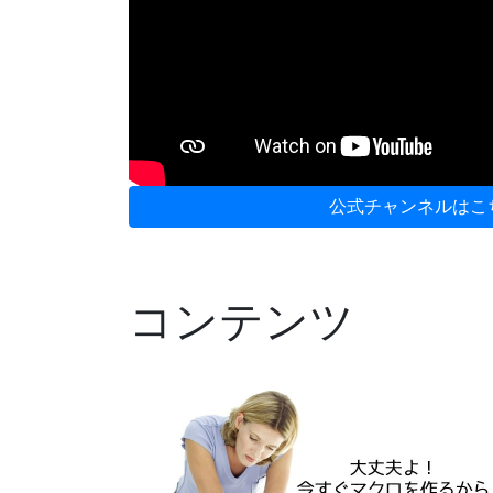
公式チャンネルはこ
コンテンツ