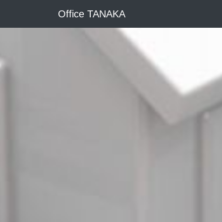
Office TANAKA