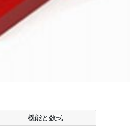
機能と数式