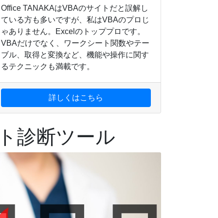
Office TANAKAはVBAのサイトだと誤解し
ている方も多いですが、私はVBAのプロじ
ゃありません。Excelのトッププロです。
VBAだけでなく、ワークシート関数やテー
ブル、取得と変換など、機能や操作に関す
るテクニックも満載です。
詳しくはこちら
ト診断ツール