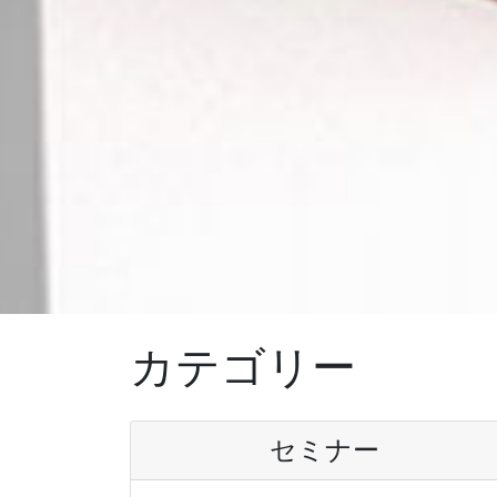
カテゴリー
セミナー