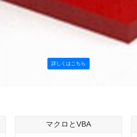
詳しくはこちら
マクロとVBA