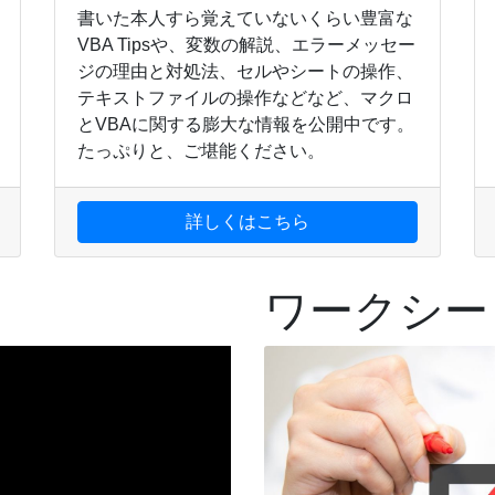
書いた本人すら覚えていないくらい豊富な
VBA Tipsや、変数の解説、エラーメッセー
ジの理由と対処法、セルやシートの操作、
テキストファイルの操作などなど、マクロ
とVBAに関する膨大な情報を公開中です。
たっぷりと、ご堪能ください。
詳しくはこちら
ワークシー