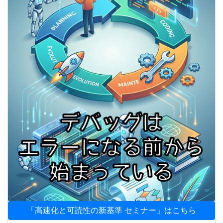
「高速化と可読性の新基準 セミナー」はこちら