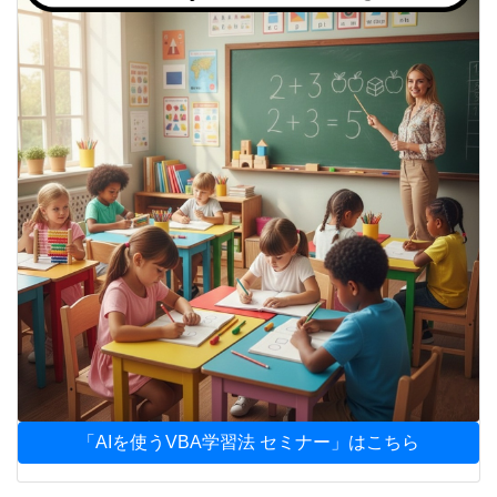
「AIを使うVBA学習法 セミナー」はこちら