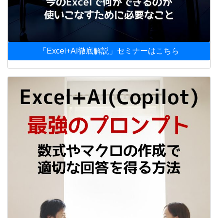
「Excel+AI徹底解説」セミナーはこちら