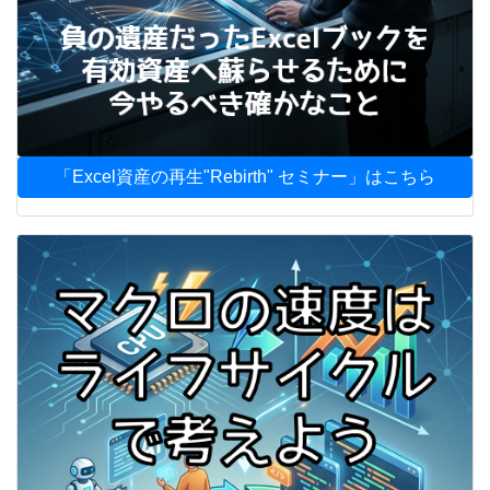
「Excel資産の再生"Rebirth" セミナー」はこちら