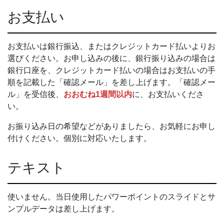
お支払い
お支払いは銀行振込、またはクレジットカード払いよりお
選びください。お申し込みの後に、銀行振り込みの場合は
銀行口座を、クレジットカード払いの場合はお支払いの手
順を記載した「確認メール」を差し上げます。「確認メー
ル」を受信後、
おおむね1週間以内
に、お支払いくださ
い。
お振り込み日の希望などがありましたら、お気軽にお申し
付けください。個別に対応いたします。
テキスト
使いません。当日使用したパワーポイントのスライドとサ
ンプルデータは差し上げます。