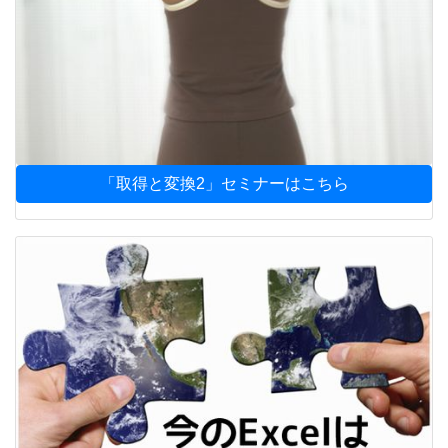
「取得と変換2」セミナーはこちら