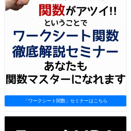
「ワークシート関数」セミナーはこちら