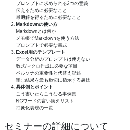
プロンプトに求められる2つの意義
伝えるために必要なこと
最適解を得るために必要なこと
Markdownの使い方
Markdownとは何か
メモ帳でMarkdownを使う方法
プロンプトで必要な書式
Excel用のテンプレート
データ分析のプロンプトは使えない
数式/マクロ作成に必要な項目
ペルソナの重要性と代替え記述
望む結果を最も適切に指示する裏技
具体例とポイント
こう書いたらこうなる事例集
NGワードの言い換えリスト
抽象化表現の一覧
セミナーの詳細について