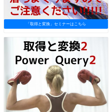
「取得と変換」セミナーはこちら