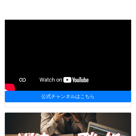
公式チャンネルはこちら