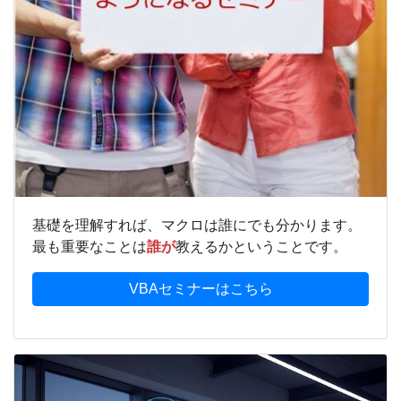
基礎を理解すれば、マクロは誰にでも分かります。
最も重要なことは
誰が
教えるかということです。
VBAセミナーはこちら