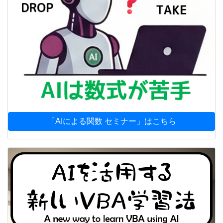
「AIによる関数 セミナー」はこちら