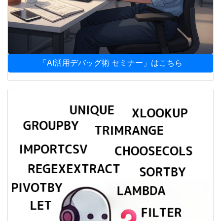
「AI活用デバッグ術 セミナー」はこちら