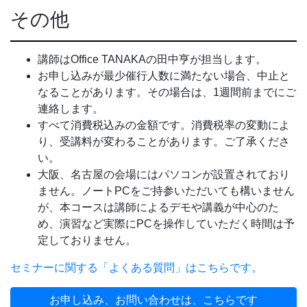
その他
講師はOffice TANAKAの田中亨が担当します。
お申し込みが最少催行人数に満たない場合、中止と
なることがあります。その場合は、1週間前までにご
連絡します。
すべて消費税込みの金額です。消費税率の変動によ
り、受講料が変わることがあります。ご了承くださ
い。
大阪、名古屋の会場にはパソコンが設置されており
ません。ノートPCをご持参いただいても構いません
が、本コースは講師によるデモや講義が中心のた
め、演習など実際にPCを操作していただく時間は予
定しておりません。
セミナーに関する「よくある質問」はこちらです。
お申し込み、お問い合わせは、こちらです