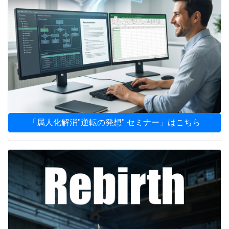
「属人化解消"逆転の発想" セミナー」はこちら