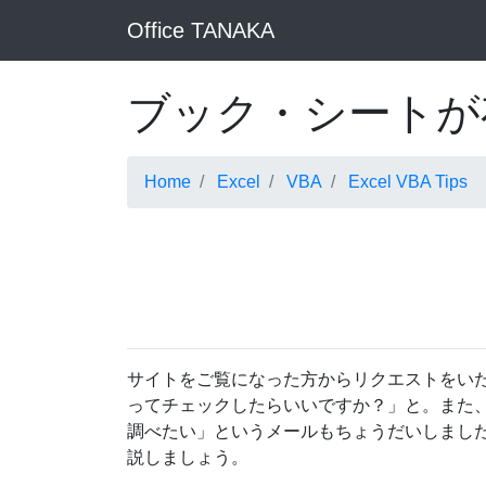
Office TANAKA
ブック・シートが
Home
Excel
VBA
Excel VBA Tips
サイトをご覧になった方からリクエストをい
ってチェックしたらいいですか？」と。また、
調べたい」というメールもちょうだいしまし
説しましょう。