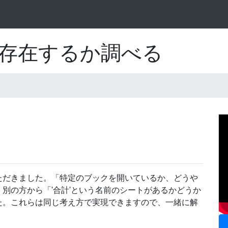
存在するか調べる
ただきました。「特定のブックを開いているか、どうや
別の方から「'合計'という名前のシートがあるかどうか
た。これらは同じ考え方で実現できますので、一緒に解