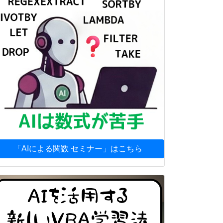
「AIによる関数 セミナー」はこちら