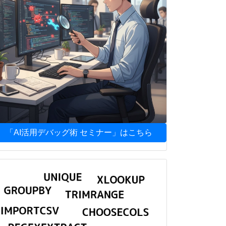
「AI活用デバッグ術 セミナー」はこちら