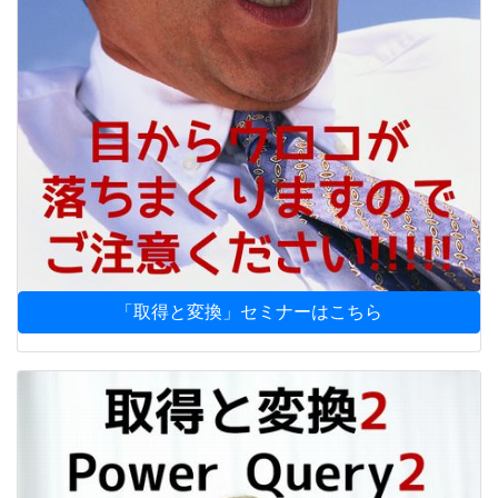
「取得と変換」セミナーはこちら