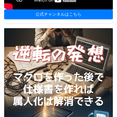
公式チャンネルはこちら