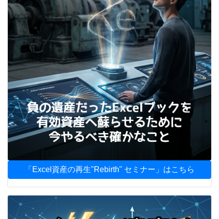
「Excel資産の再生"Rebirth" セミナー」はこちら