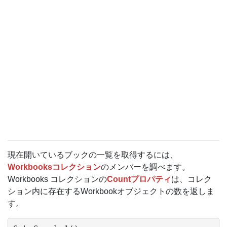
現在開いているブックの一覧を取得するには、
Workbooksコレクション
のメンバーを調べます。
Workbooks コレクションの
Countプロパティ
は、コレク
ション内に存在するWorkbookオブジェクトの数を返しま
す。