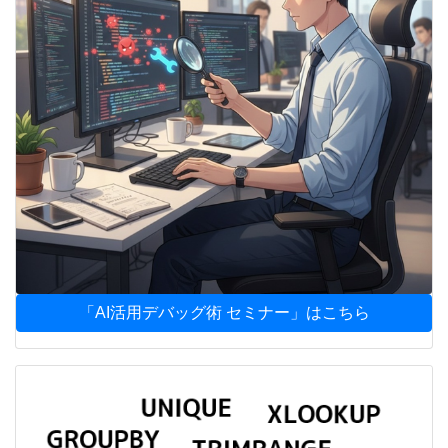
「AI活用デバッグ術 セミナー」はこちら