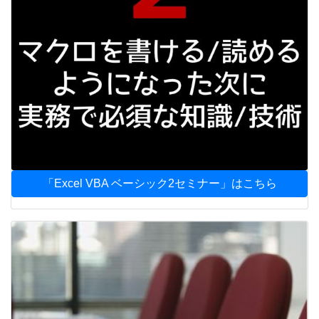
「Excel VBA ベーシック2セミナー」はこちら