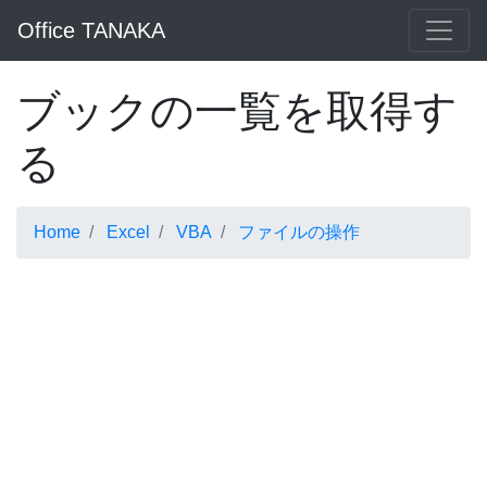
Office TANAKA
ブックの一覧を取得す
る
Home
Excel
VBA
ファイルの操作