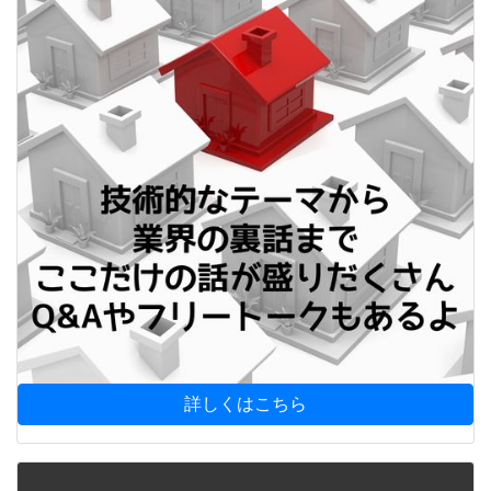
詳しくはこちら