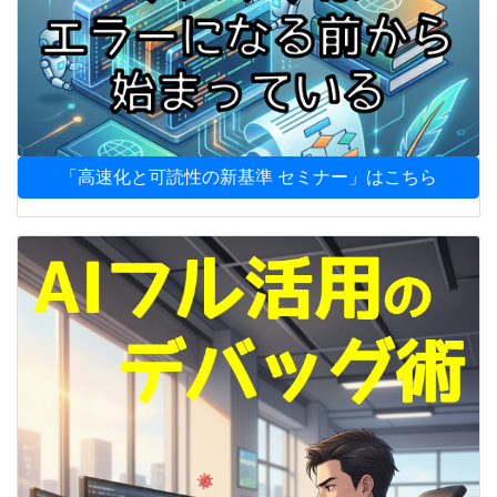
「高速化と可読性の新基準 セミナー」はこちら