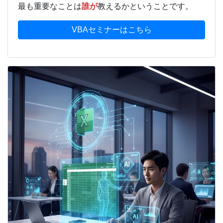
最も重要なことは
誰が
教えるかということです。
VBAセミナーはこちら