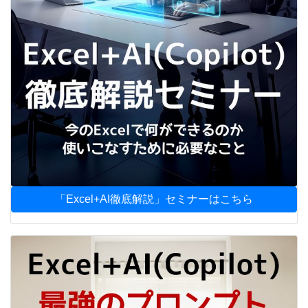
「Excel+AI徹底解説」セミナーはこちら