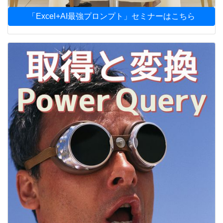
「Excel+AI最強プロンプト」セミナーはこちら