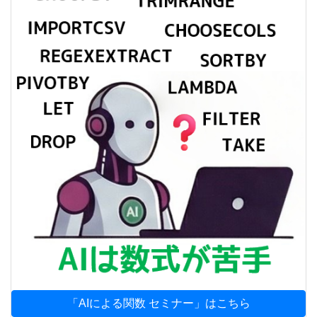
「AIによる関数 セミナー」はこちら