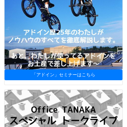
「アドイン」セミナーはこちら