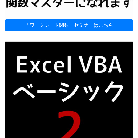
「ワークシート関数」セミナーはこちら