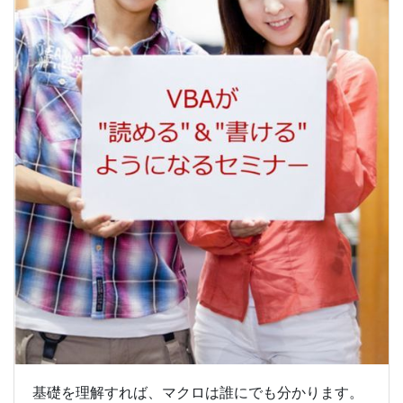
基礎を理解すれば、マクロは誰にでも分かります。