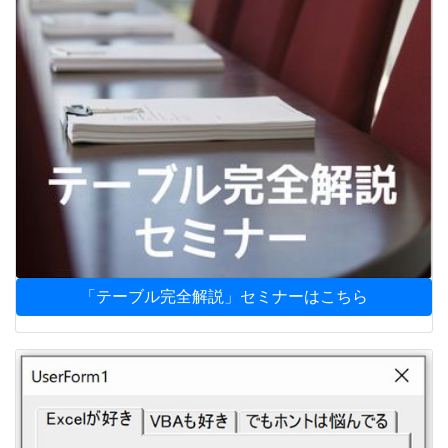
「テーブル完全解説」セミナーはこちら