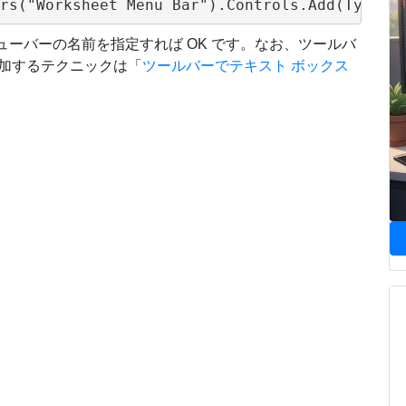
たいメニューバーの名前を指定すれば OK です。なお、ツールバ
追加するテクニックは「
ツールバーでテキスト ボックス