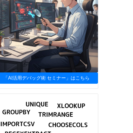
「AI活用デバッグ術 セミナー」はこちら