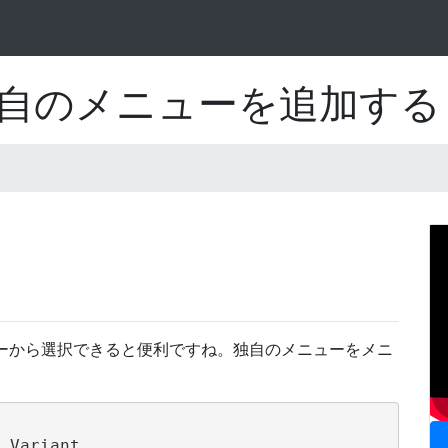
自のメニューを追加する
ューから選択できると便利ですね。独自のメニューをメニ
。
 Variant
