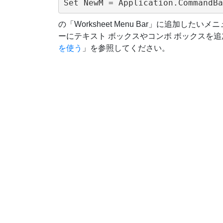
の「Worksheet Menu Bar」に追加し
ーにテキスト ボックスやコンボ ボックスを
を使う
」を参照してください。