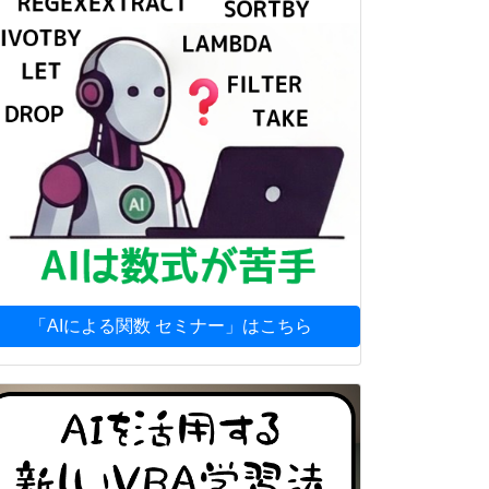
「AIによる関数 セミナー」はこちら