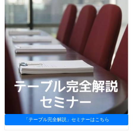
「テーブル完全解説」セミナーはこちら