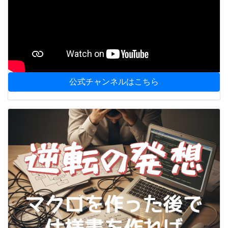
公式チャンネルはこちら