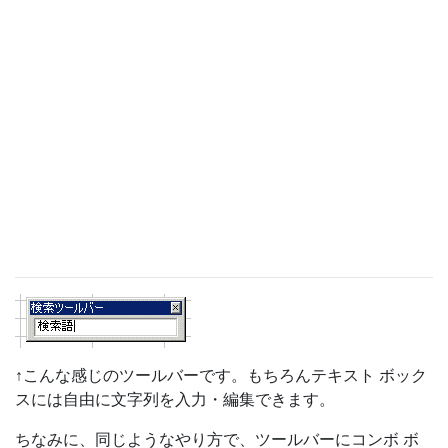
↑こんな感じのツールバーです。もちろんテキスト ボック
スには自由に文字列を入力・編集できます。
ちなみに、同じようなやり方で、ツールバーにコンボ ボ