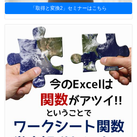
「取得と変換2」セミナーはこちら