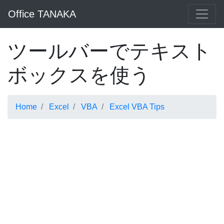
Office TANAKA
ツールバーでテキスト
ボックスを使う
Home
Excel
VBA
Excel VBA Tips