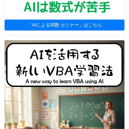
「AIによる関数 セミナー」はこちら