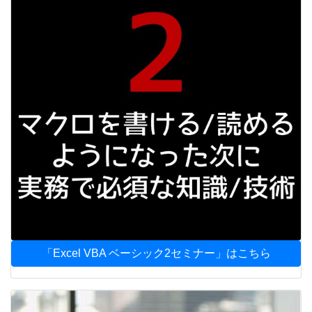
「Excel VBA ベーシック2セミナー」はこちら