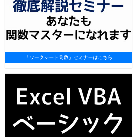
「ワークシート関数」セミナーはこちら