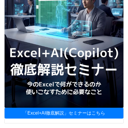
「Excel+AI徹底解説」セミナーはこちら