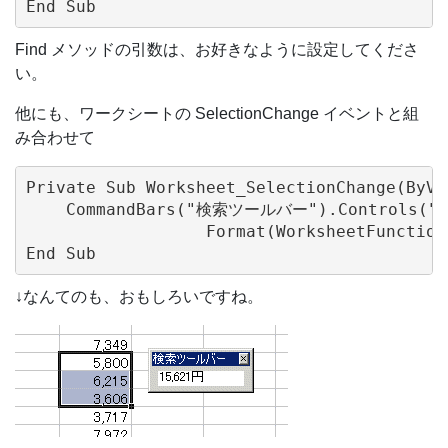
Find メソッドの引数は、お好きなように設定してくださ
い。
他にも、ワークシートの SelectionChange イベントと組
み合わせて
Private Sub Worksheet_SelectionChange(ByVa
    CommandBars("検索ツールバー").Controls("Ed
                  Format(WorksheetFunction
↓なんてのも、おもしろいですね。