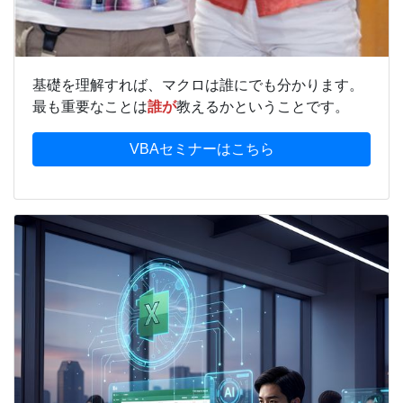
基礎を理解すれば、マクロは誰にでも分かります。
最も重要なことは
誰が
教えるかということです。
VBAセミナーはこちら