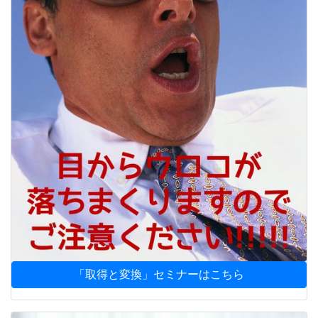
「取得と変換」セミナーはこちら