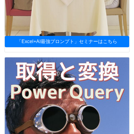
「Excel+AI最強プロンプト」セミナーはこちら