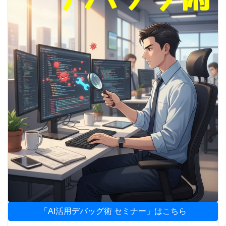
「AI活用デバッグ術 セミナー」はこちら