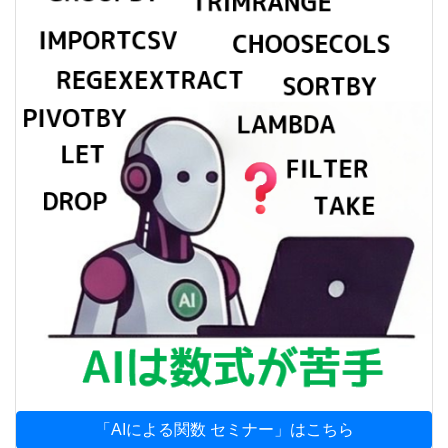
「AIによる関数 セミナー」はこちら