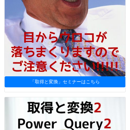
「取得と変換」セミナーはこちら