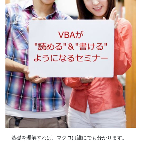
基礎を理解すれば、マクロは誰にでも分かります。