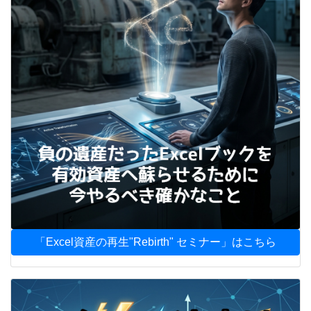
「Excel資産の再生"Rebirth" セミナー」はこちら