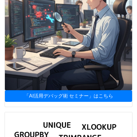
「AI活用デバッグ術 セミナー」はこちら