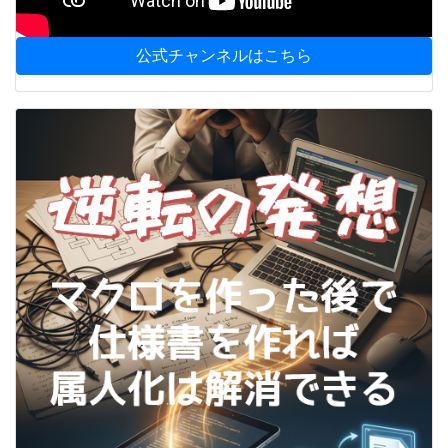
公式チャンネルはこちら