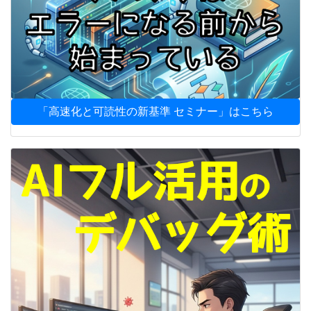
「高速化と可読性の新基準 セミナー」はこちら