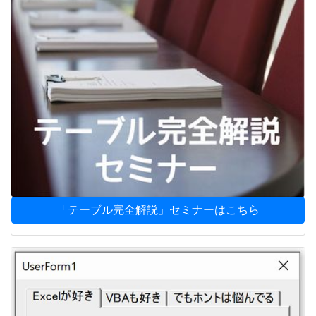
「テーブル完全解説」セミナーはこちら