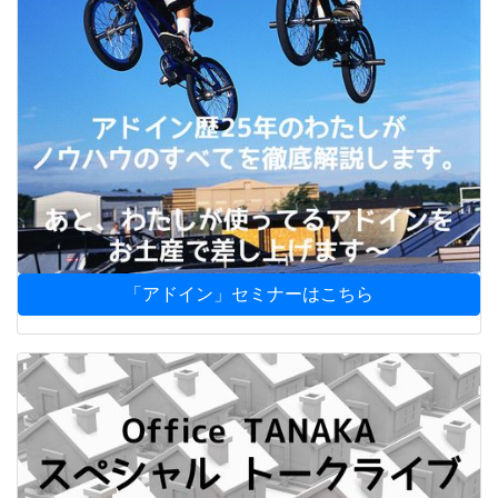
「アドイン」セミナーはこちら