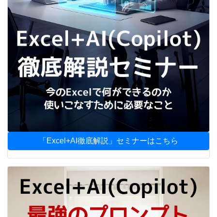
「Excel+AI徹底解説」セミナーはこちら