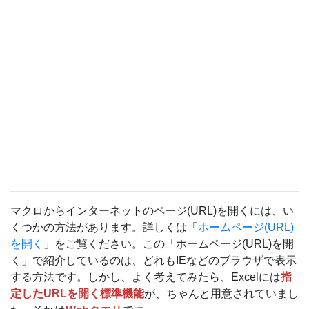
マクロからインターネットのページ(URL)を開くには、い
くつかの方法があります。詳しくは「
ホームページ(URL)
を開く
」をご覧ください。この「ホームページ(URL)を開
く」で紹介しているのは、どれもIEなどのブラウザで表示
する方法です。しかし、よく考えてみたら、Excelには
指
定したURLを開く標準機能
が、ちゃんと用意されていまし