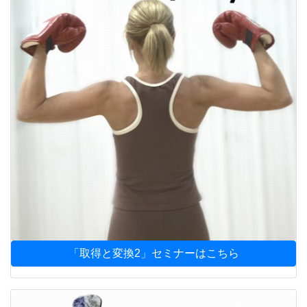
「取得と変換2」セミナーはこちら