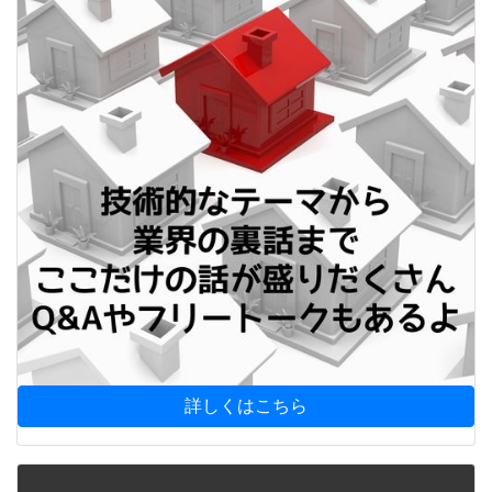
詳しくはこちら