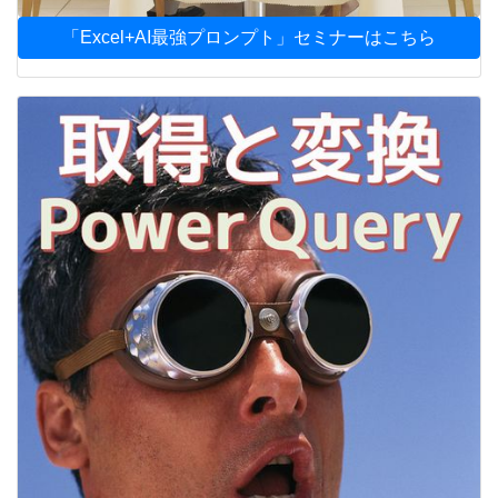
「Excel+AI最強プロンプト」セミナーはこちら