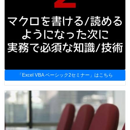
「Excel VBA ベーシック2セミナー」はこちら