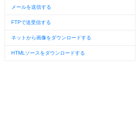
メールを送信する
FTPで送受信する
ネットから画像をダウンロードする
HTMLソースをダウンロードする