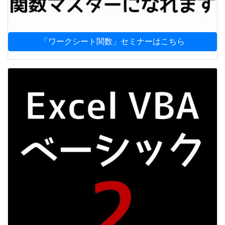
「ワークシート関数」セミナーはこちら