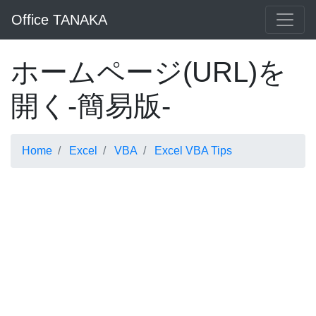
Office TANAKA
ホームページ(URL)を
開く-簡易版-
Home
Excel
VBA
Excel VBA Tips