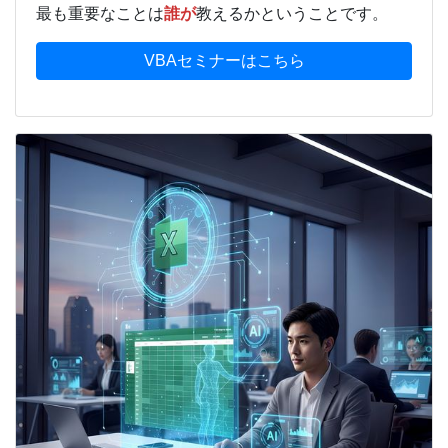
最も重要なことは
誰が
教えるかということです。
VBAセミナーはこちら