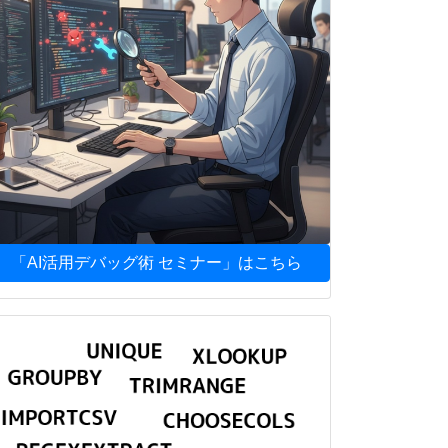
「AI活用デバッグ術 セミナー」はこちら