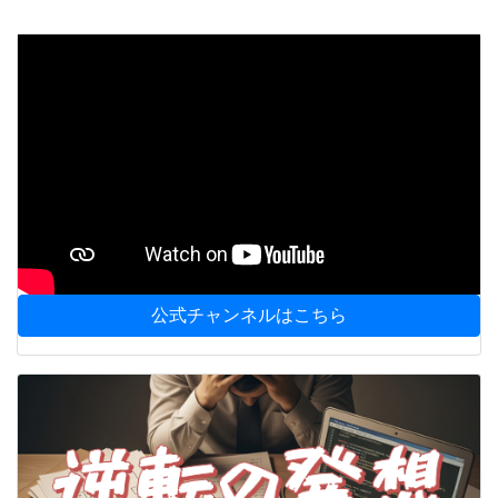
公式チャンネルはこちら