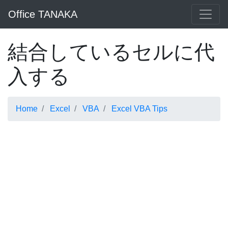
Office TANAKA
結合しているセルに代
入する
Home
Excel
VBA
Excel VBA Tips