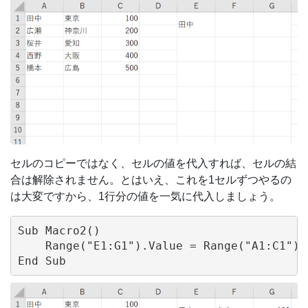
セルのコピーではなく、セルの値を代入すれば、セルの結
合は解除されません。とはいえ、これを1セルずつやるの
は大変ですから、1行分の値を一気に代入しましょう。
Sub Macro2()

    Range("E1:G1").Value = Range("A1:C1").V