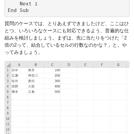
    Next i

質問のケースでは、とりあえずできましたけど、ここはひ
とつ、いろいろなケースにも対応できるよう、普遍的な仕
組みを検討しましょう。まずは、先に当たりをつけた「2
倍の2って、結合しているセルの行数なのかな？」と。や
ってみましょう。