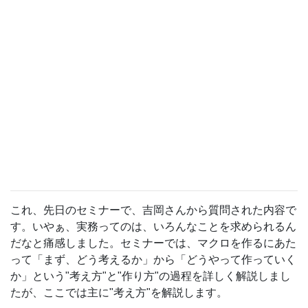
これ、先日のセミナーで、吉岡さんから質問された内容で
す。いやぁ、実務ってのは、いろんなことを求められるん
だなと痛感しました。セミナーでは、マクロを作るにあた
って「まず、どう考えるか」から「どうやって作っていく
か」という"考え方"と"作り方"の過程を詳しく解説しまし
たが、ここでは主に"考え方"を解説します。