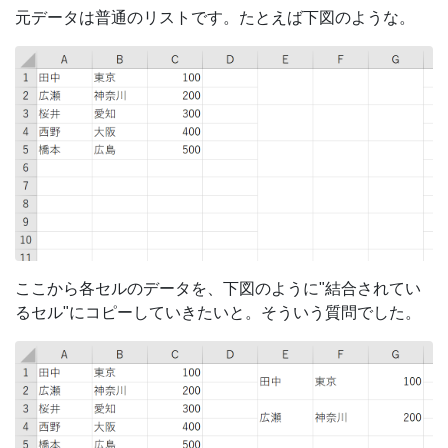
元データは普通のリストです。たとえば下図のような。
ここから各セルのデータを、下図のように"結合されてい
るセル"にコピーしていきたいと。そういう質問でした。