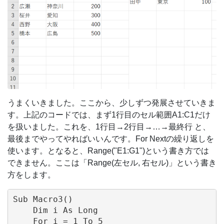
うまくいきました。ここから、少しずつ発展させていきま
す。上記のコードでは、まず1行目のセル範囲A1:C1だけ
を扱いました。これを、1行目→2行目→…→最終行 と、
最後までやってやればいいんです。For Nextの繰り返しを
使います。となると、Range("E1:G1")という書き方では
できません。ここは「Range(左セル, 右セル)」という書き
方をします。
Sub Macro3()

    Dim i As Long

    For i = 1 To 5
