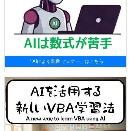
「AIによる関数 セミナー」はこちら