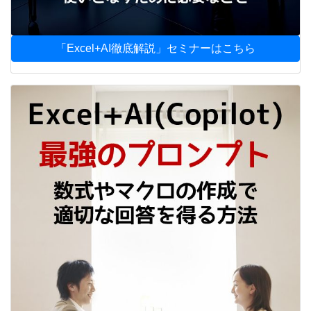
「Excel+AI徹底解説」セミナーはこちら