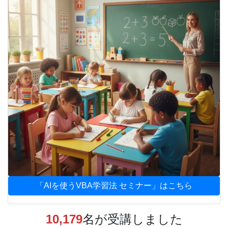
「AIを使うVBA学習法 セミナー」はこちら
10,179
名が受講しました