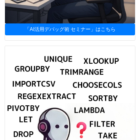
「AI活用デバッグ術 セミナー」はこちら