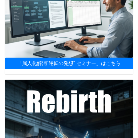
「属人化解消"逆転の発想" セミナー」はこちら