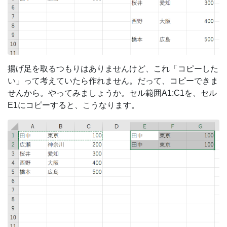
揚げ足を取るつもりはありませんけど、これ「コピーした
い」って考えていたら作れません。だって、コピーできま
せんから。やってみましょうか。セル範囲A1:C1を、セル
E1にコピーすると、こうなります。