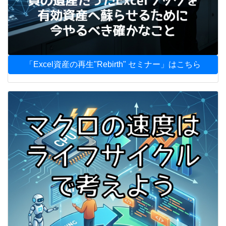
「Excel資産の再生"Rebirth" セミナー」はこちら