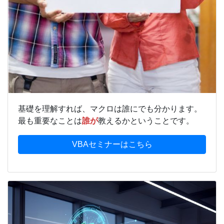
基礎を理解すれば、マクロは誰にでも分かります。
最も重要なことは
誰が
教えるかということです。
VBAセミナーはこちら